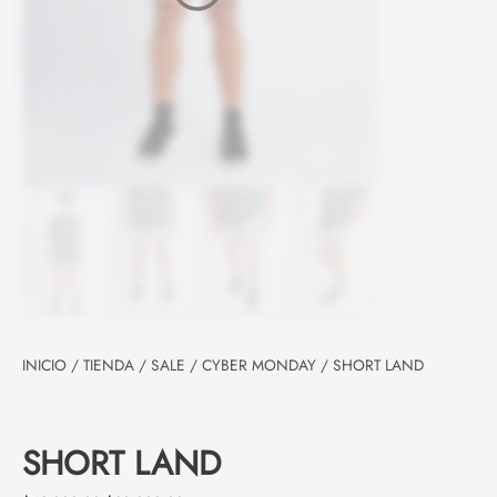
INICIO
/
TIENDA
/
SALE
/
CYBER MONDAY
/ SHORT LAND
SHORT LAND