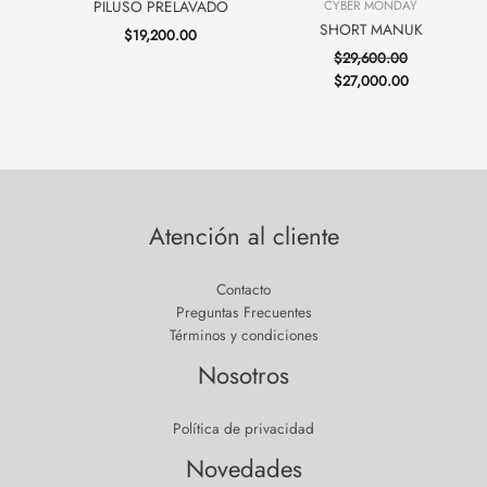
PILUSO PRELAVADO
CYBER MONDAY
SHORT MANUK
$
19,200.00
$
29,600.00
$
27,000.00
Atención al cliente
Contacto
Preguntas Frecuentes
Términos y condiciones
Nosotros
Política de privacidad
Novedades