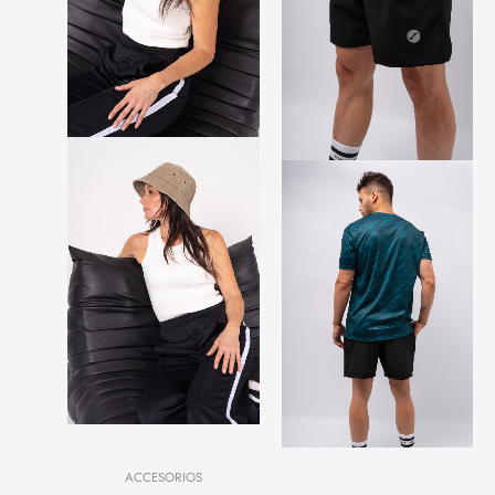
ACCESORIOS