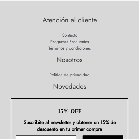
Atención al cliente
Contacto
Preguntas Frecuentes
Términos y condiciones
Nosotros
Política de privacidad
Novedades
15% OFF
Suscribite al newsletter y obtener un 15% de
descuento en tu primer compra