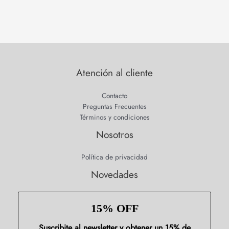
Atención al cliente
Contacto
Preguntas Frecuentes
Términos y condiciones
Nosotros
Política de privacidad
Novedades
15% OFF
Suscribite al newsletter y obtener un 15% de