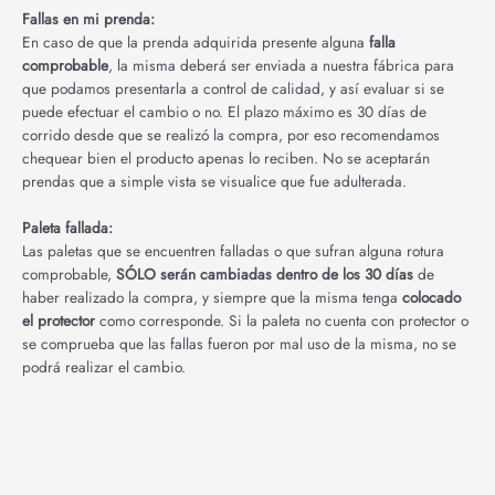
Fallas en mi prenda:
En caso de que la prenda adquirida presente alguna
falla
comprobable
, la misma deberá ser enviada a nuestra fábrica para
que podamos presentarla a control de calidad, y así evaluar si se
puede efectuar el cambio o no. El plazo máximo es 30 días de
corrido desde que se realizó la compra, por eso recomendamos
chequear bien el producto apenas lo reciben. No se aceptarán
prendas que a simple vista se visualice que fue adulterada.
Paleta fallada:
Las paletas que se encuentren falladas o que sufran alguna rotura
comprobable,
SÓLO serán cambiadas dentro de los 30 días
de
haber realizado la compra, y siempre que la misma tenga
colocado
el protector
como corresponde. Si la paleta no cuenta con protector o
se comprueba que las fallas fueron por mal uso de la misma, no se
podrá realizar el cambio.