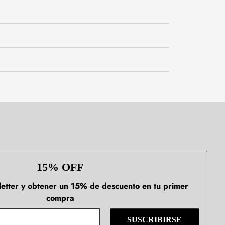
15% OFF
sletter y obtener un 15% de descuento en tu primer
compra