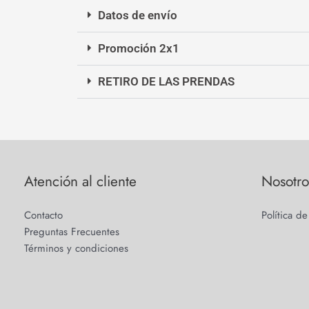
Datos de envío
Promoción 2x1
RETIRO DE LAS PRENDAS
Atención al cliente
Nosotro
Contacto
Política d
Preguntas Frecuentes
Términos y condiciones