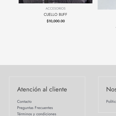
ACCESORIOS
CUELLO BUFF
$
10,000.00
Atención al cliente
Nos
Contacto
Políti
Preguntas Frecuentes
Términos y condiciones