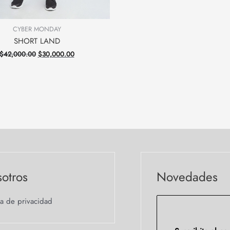
CYBER MONDAY
SHORT LAND
$
42,000.00
$
30,000.00
otros
Novedades
ca de privacidad