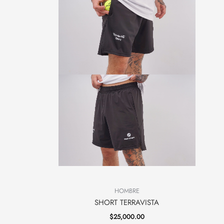
HOMBRE
SHORT TERRAVISTA
$
25,000.00