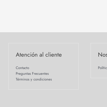
Atención al cliente
Nos
Contacto
Políti
Preguntas Frecuentes
Términos y condiciones