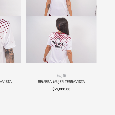
MUJER
AVISTA
REMERA MUJER TERRAVISTA
$
22,000.00