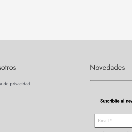
otros
Novedades
ca de privacidad
Suscribite al n