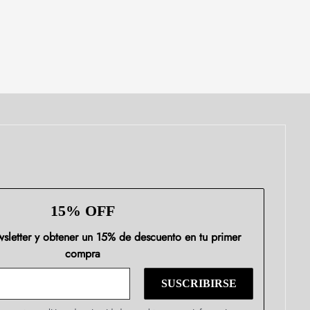
15% OFF
ewsletter y obtener un 15% de descuento en tu primer
compra