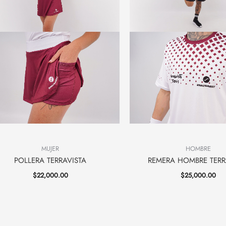
MUJER
HOMBRE
POLLERA TERRAVISTA
REMERA HOMBRE TERR
$
22,000.00
$
25,000.00