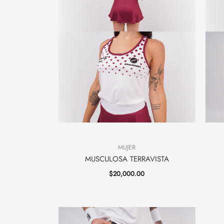
MUJER
MUSCULOSA TERRAVISTA
$
20,000.00