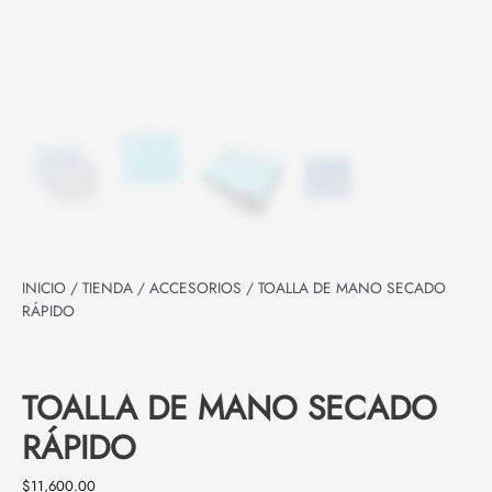
INICIO
/
TIENDA
/
ACCESORIOS
/ TOALLA DE MANO SECADO
RÁPIDO
TOALLA DE MANO SECADO
RÁPIDO
$
11,600.00