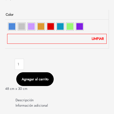
Color
LIMPIAR
Agregar al carrito
48 cm x 30 cm
Descripción
Información adicional