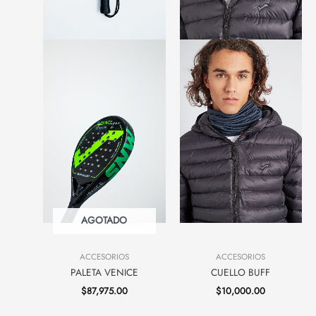
AGOTADO
ACCESORIOS
ACCESORIOS
PALETA VENICE
CUELLO BUFF
$
87,975.00
$
10,000.00