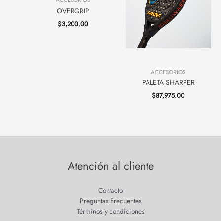
ACCESORIOS
OVERGRIP
$
3,200.00
ACCESORIOS
PALETA SHARPER
$
87,975.00
Atención al cliente
Contacto
Preguntas Frecuentes
Términos y condiciones