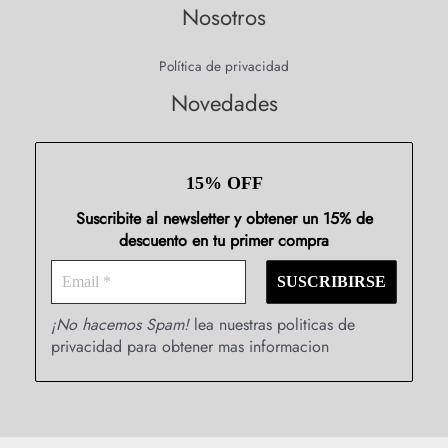
Nosotros
Política de privacidad
Novedades
15% OFF
Suscribite al newsletter y obtener un 15% de
descuento en tu primer compra
¡No hacemos Spam!
lea nuestras politicas de
privacidad para obtener mas informacion