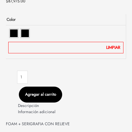
$
87,975.00
Color
LIMPIAR
Agregar al carrito
Descripción
Información adicional
FOAM + SERIGRAFIA CON RELIEVE