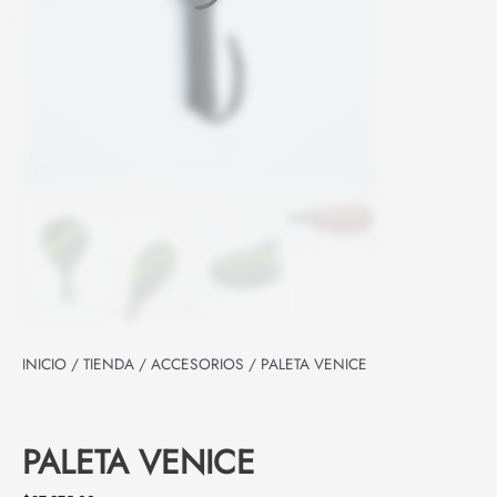
INICIO
/
TIENDA
/
ACCESORIOS
/ PALETA VENICE
PALETA VENICE