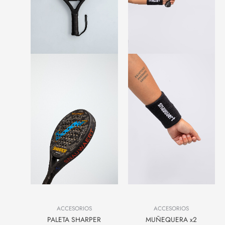
ACCESORIOS
ACCESORIOS
PALETA SHARPER
MUÑEQUERA x2