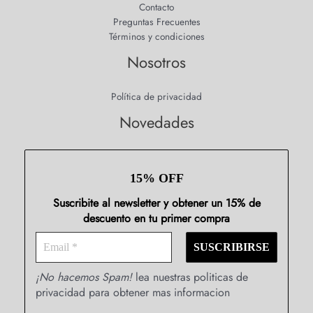
Contacto
Preguntas Frecuentes
Términos y condiciones
Nosotros
Política de privacidad
Novedades
15% OFF
Suscribite al newsletter y obtener un 15% de
descuento en tu primer compra
¡No hacemos Spam!
lea nuestras politicas de
privacidad para obtener mas informacion