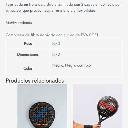
Fabricada en fibra de vidrio y laminada con 3 capas en contacto con
el nucleo, que proveen suma resistencia y flexibilidad
Matriz: redonda
Compuesta de fibra de vidrio con nucleo de EVA SOFT.
Peso
N/D
Dimensiones
N/D
Negro
,
Negro con rojo
Color
Productos relacionados