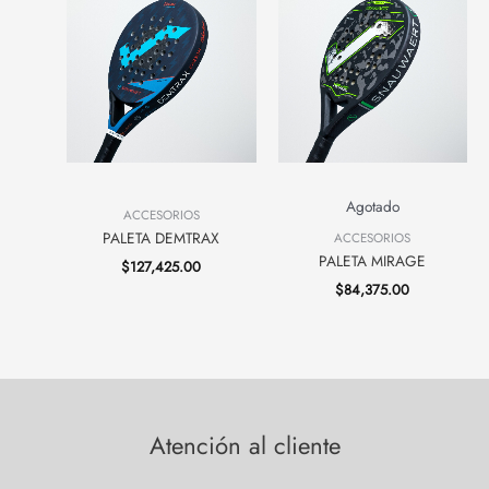
Agotado
ACCESORIOS
PALETA DEMTRAX
ACCESORIOS
PALETA MIRAGE
$
127,425.00
$
84,375.00
Atención al cliente