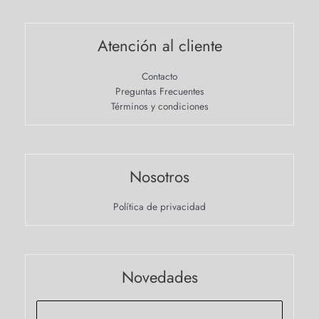
Atención al cliente
Contacto
Preguntas Frecuentes
Términos y condiciones
Nosotros
Política de privacidad
Novedades