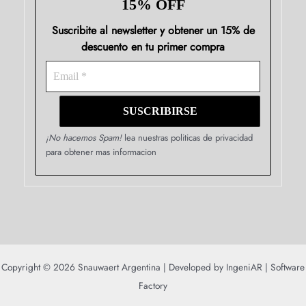
15% OFF
Suscribite al newsletter y obtener un 15% de
descuento en tu primer compra
¡No hacemos Spam!
lea nuestras politicas de privacidad
para obtener mas informacion
Copyright © 2026 Snauwaert Argentina | Developed by
IngeniAR | Software
Factory