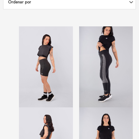
Ordenar por