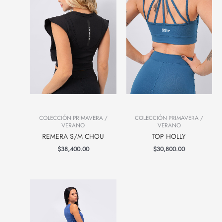
COLECCIÓN PRIMAVERA /
COLECCIÓN PRIMAVERA /
VERANO
VERANO
REMERA S/M CHOU
TOP HOLLY
$
38,400.00
$
30,800.00