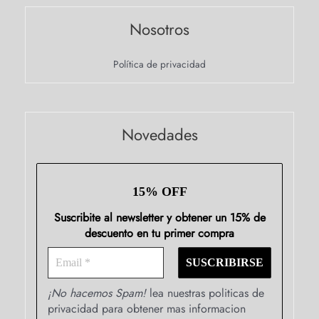
Nosotros
Política de privacidad
Novedades
15% OFF
Suscribite al newsletter y obtener un 15% de
descuento en tu primer compra
¡No hacemos Spam!
lea nuestras politicas de
privacidad para obtener mas informacion