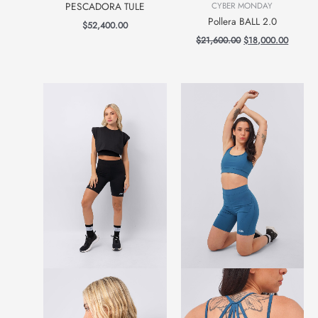
PESCADORA TULE
CYBER MONDAY
Pollera BALL 2.0
$
52,400.00
$
21,600.00
$
18,000.00