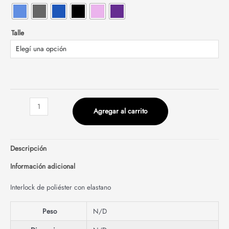
Talle
Agregar al carrito
Descripción
Información adicional
Interlock de poliéster con elastano
Peso
N/D