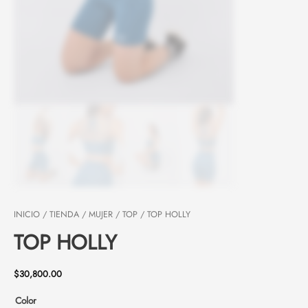
INICIO
/
TIENDA
/
MUJER
/
TOP
/ TOP HOLLY
TOP HOLLY
$
30,800.00
Color