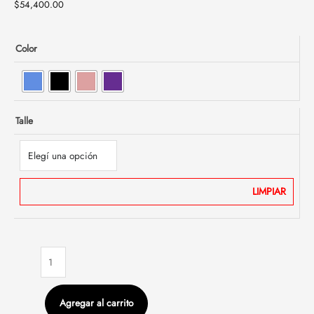
$
54,400.00
Color
Talle
LIMPIAR
Agregar al carrito