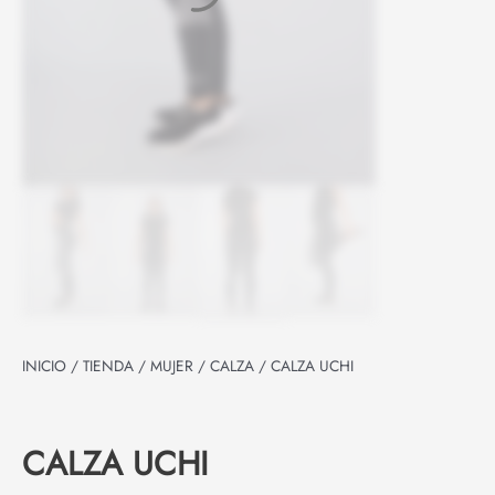
INICIO
/
TIENDA
/
MUJER
/
CALZA
/ CALZA UCHI
CALZA UCHI