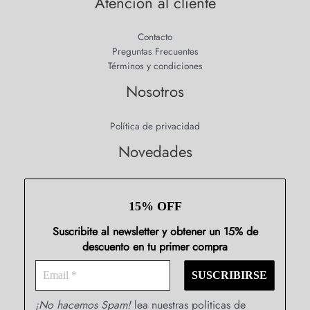
Atención al cliente
Contacto
Preguntas Frecuentes
Términos y condiciones
Nosotros
Política de privacidad
Novedades
15% OFF
Suscribite al newsletter y obtener un 15% de
descuento en tu primer compra
¡No hacemos Spam!
lea nuestras politicas de