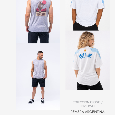
COLECCIÓN OTOÑO /
INVIERNO
REMERA ARGENTINA