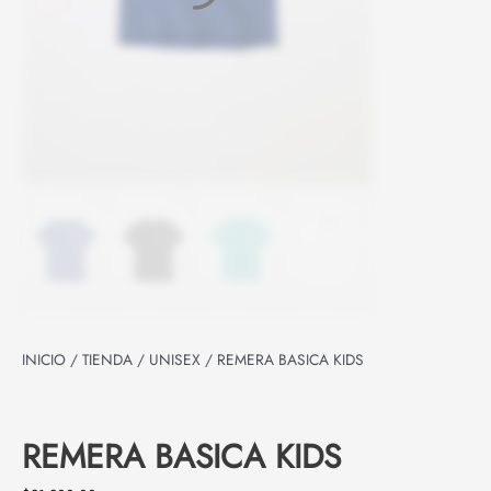
INICIO
/
TIENDA
/
UNISEX
/ REMERA BASICA KIDS
REMERA BASICA KIDS