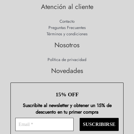
Atención al cliente
Contacto
Preguntas Frecuentes
Términos y condiciones
Nosotros
Política de privacidad
Novedades
15% OFF
Suscribite al newsletter y obtener un 15% de
descuento en tu primer compra