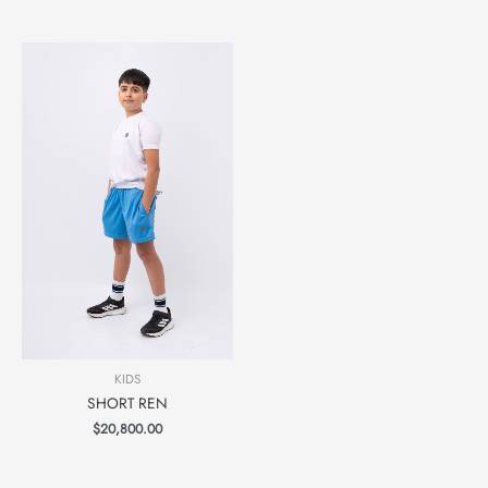
KIDS
SHORT REN
$
20,800.00