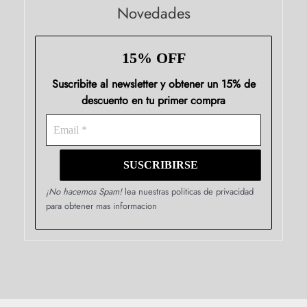
Novedades
15% OFF
Suscribite al newsletter y obtener un 15% de
descuento en tu primer compra
¡No hacemos Spam!
lea nuestras politicas de privacidad
para obtener mas informacion