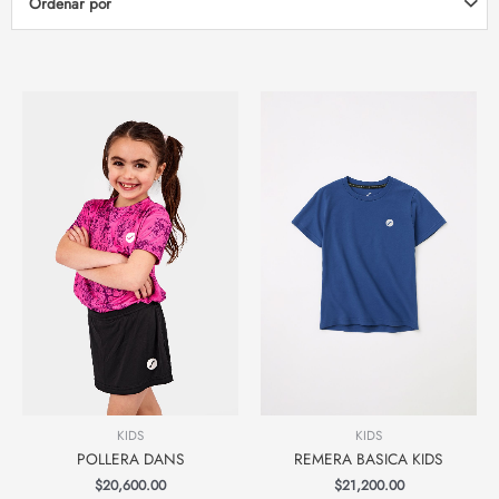
Ordenar por
KIDS
KIDS
POLLERA DANS
REMERA BASICA KIDS
$
20,600.00
$
21,200.00