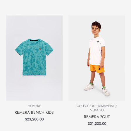
COLECCIÓN PRIMAVERA /
HOMBRE
VERANO
REMERA BENCH KIDS
REMERA ZOUT
$
23,200.00
$
21,200.00