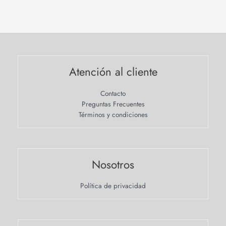
Atención al cliente
Contacto
Preguntas Frecuentes
Términos y condiciones
Nosotros
Política de privacidad