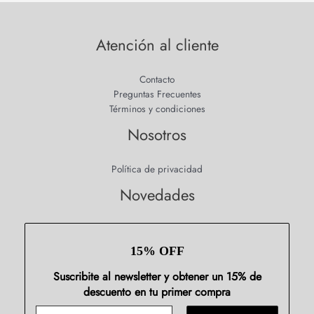
Atención al cliente
Contacto
Preguntas Frecuentes
Términos y condiciones
Nosotros
Política de privacidad
Novedades
15% OFF
Suscribite al newsletter y obtener un 15% de
descuento en tu primer compra