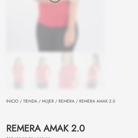
INICIO
/
TIENDA
/
MUJER
/
REMERA
/ REMERA AMAK 2.0
REMERA AMAK 2.0