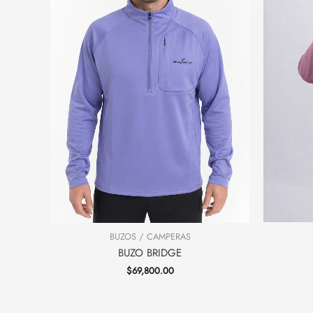
BUZOS / CAMPERAS
BUZO BRIDGE
$
69,800.00