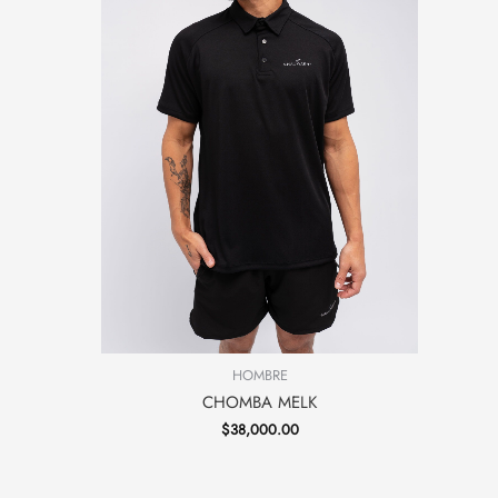
HOMBRE
CHOMBA MELK
$
38,000.00