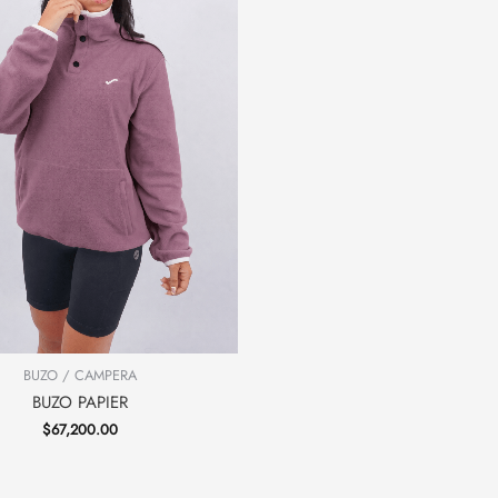
BUZO / CAMPERA
BUZO PAPIER
$
67,200.00