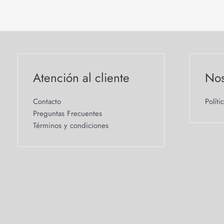
Atención al cliente
Nos
Contacto
Políti
Preguntas Frecuentes
Términos y condiciones