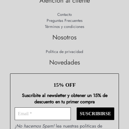
Atención al cliente
Contacto
Preguntas Frecuentes
Términos y condiciones
Nosotros
Política de privacidad
Novedades
15% OFF
Suscribite al newsletter y obtener un 15% de
descuento en tu primer compra
¡No hacemos Spam!
lea nuestras politicas de