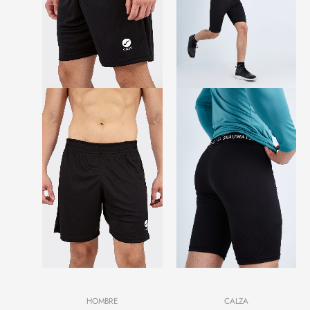
CALZA
HOMBRE