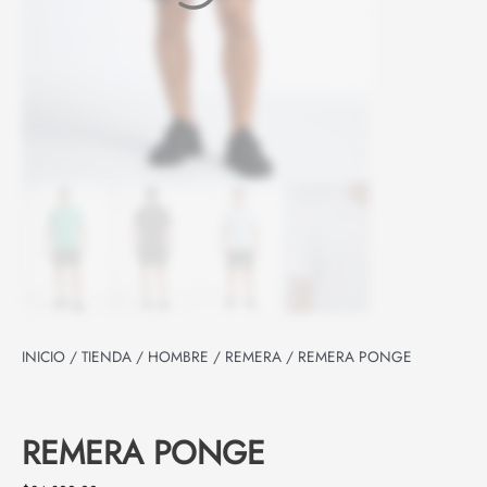
INICIO
/
TIENDA
/
HOMBRE
/
REMERA
/ REMERA PONGE
REMERA PONGE