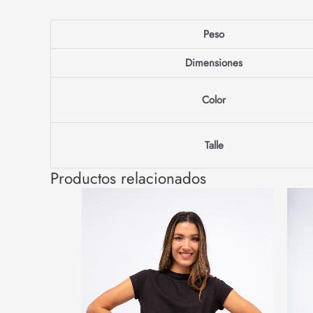
Peso
Dimensiones
Color
Talle
Productos relacionados