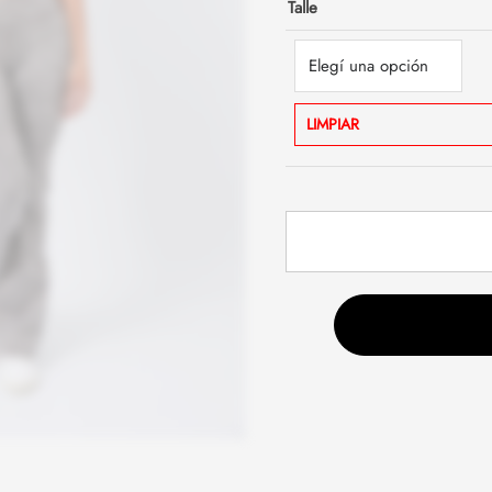
Talle
LIMPIAR