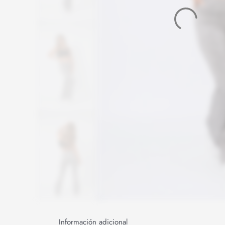
Información adicional