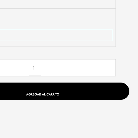
CALZA BIT cantidad
AGREGAR AL CARRITO