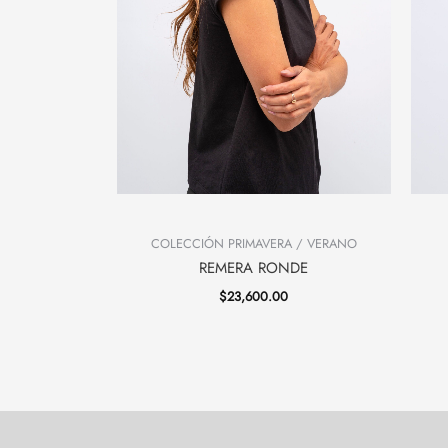
COLECCIÓN PRIMAVERA / VERANO
REMERA RONDE
$
23,600.00