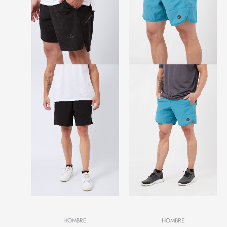
HOMBRE
HOMBRE