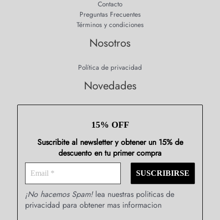
Contacto
Preguntas Frecuentes
Términos y condiciones
Nosotros
Política de privacidad
Novedades
15% OFF
Suscribite al newsletter y obtener un 15% de
descuento en tu primer compra
¡No hacemos Spam!
lea nuestras politicas de
privacidad para obtener mas informacion