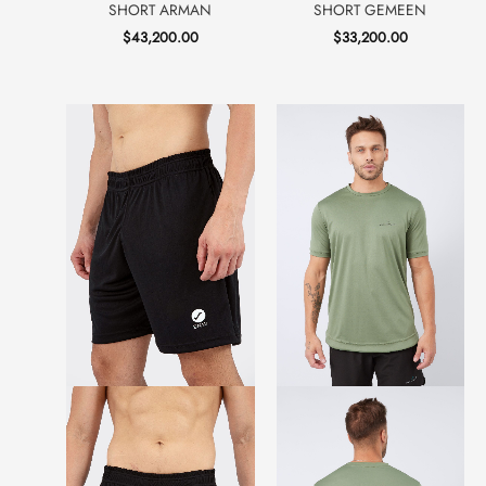
SHORT ARMAN
SHORT GEMEEN
$
43,200.00
$
33,200.00