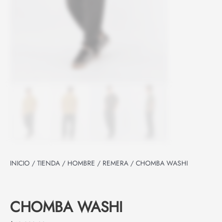
INICIO
/
TIENDA
/
HOMBRE
/
REMERA
/ CHOMBA WASHI
CHOMBA WASHI