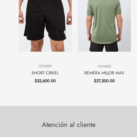
HOMBRE
HOMBRE
SHORT CIRKEL
REMERA MILJOR MAX
$
22,600.00
$
27,200.00
Atención al cliente