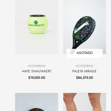
AGOTADO
ACCESORIOS
ACCESORIOS
PALETA MIRAGE
MATE SNAUWAERT
$
84,375.00
$
19,000.00