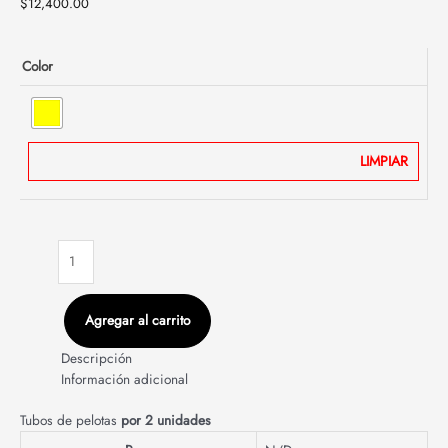
$
12,400.00
Color
LIMPIAR
Agregar al carrito
Descripción
Información adicional
Tubos de pelotas
por 2 unidades