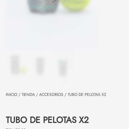
INICIO
/
TIENDA
/
ACCESORIOS
/ TUBO DE PELOTAS X2
TUBO DE PELOTAS X2