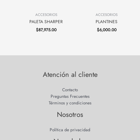
ACCESORIOS
ACCESORIOS
PALETA SHARPER
PLANTINES
$
87,975.00
$
6,000.00
Atención al cliente
Contacto
Preguntas Frecuentes
Términos y condiciones
Nosotros
Política de privacidad