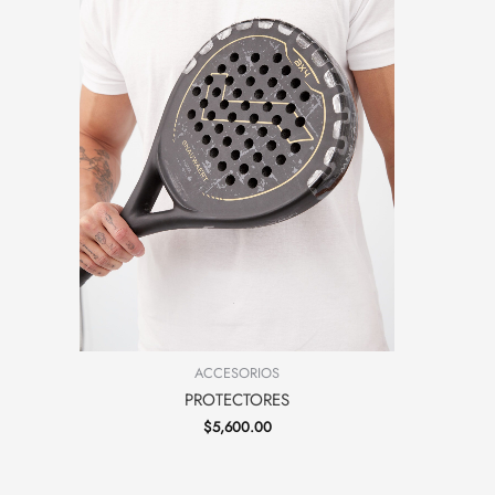
ACCESORIOS
PROTECTORES
$
5,600.00