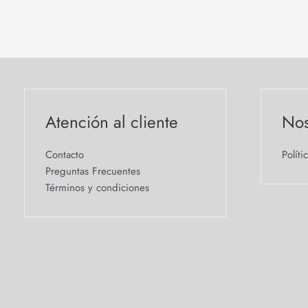
Atención al cliente
Nos
Contacto
Políti
Preguntas Frecuentes
Términos y condiciones