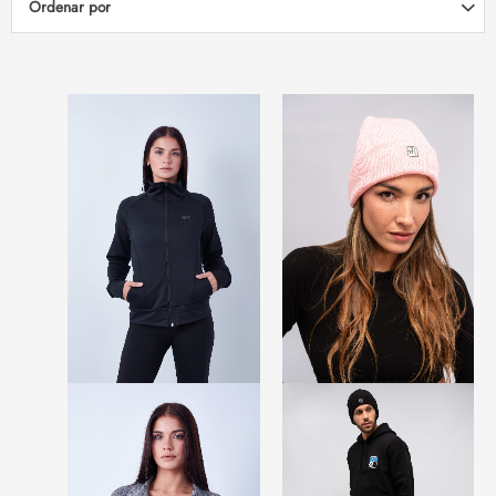
Ordenar por