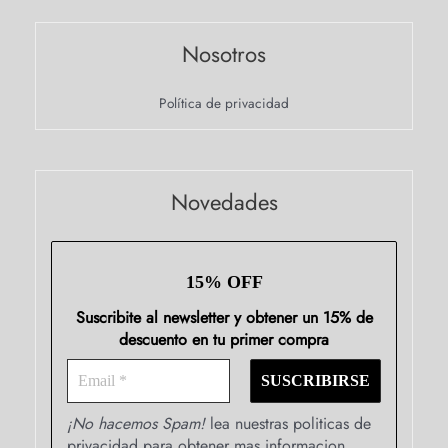
Nosotros
Política de privacidad
Novedades
15% OFF
Suscribite al newsletter y obtener un 15% de
descuento en tu primer compra
¡No hacemos Spam!
lea nuestras politicas de
privacidad para obtener mas informacion