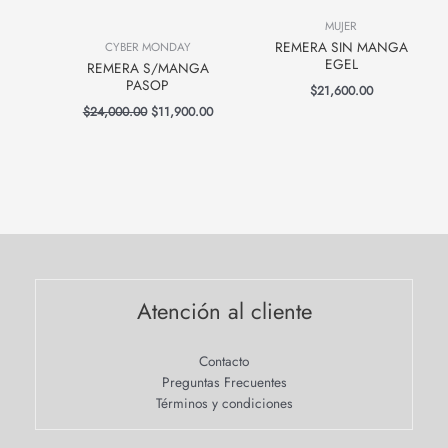
MUJER
REMERA SIN MANGA
CYBER MONDAY
EGEL
REMERA S/MANGA
PASOP
$
21,600.00
$
24,000.00
$
11,900.00
Atención al cliente
Contacto
Preguntas Frecuentes
Términos y condiciones