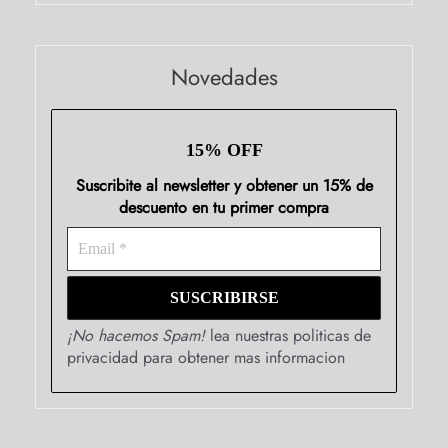
Novedades
15% OFF
Suscribite al newsletter y obtener un 15% de
descuento en tu primer compra
¡No hacemos Spam!
lea nuestras politicas de
privacidad para obtener mas informacion