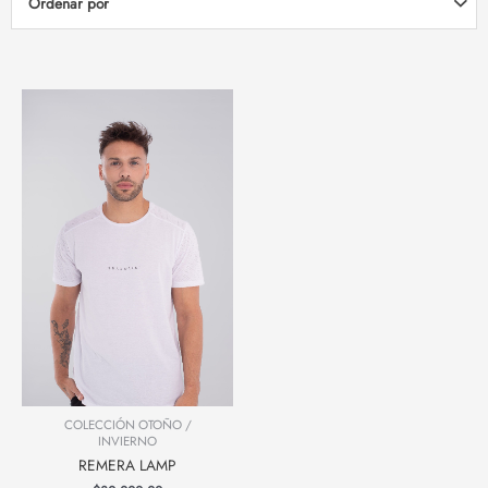
Ordenar por
COLECCIÓN OTOÑO /
INVIERNO
REMERA LAMP