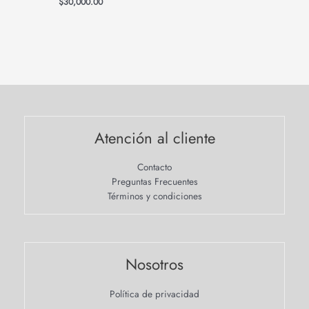
$
30,000.00
Atención al cliente
Contacto
Preguntas Frecuentes
Términos y condiciones
Nosotros
Política de privacidad