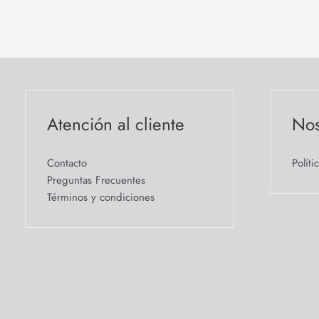
Atención al cliente
Nos
Contacto
Políti
Preguntas Frecuentes
Términos y condiciones