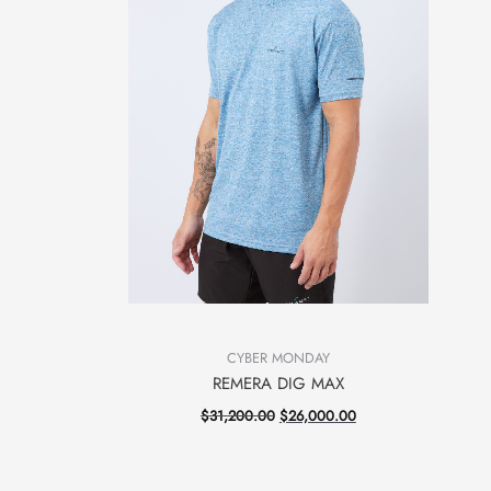
CYBER MONDAY
REMERA DIG MAX
$
31,200.00
$
26,000.00