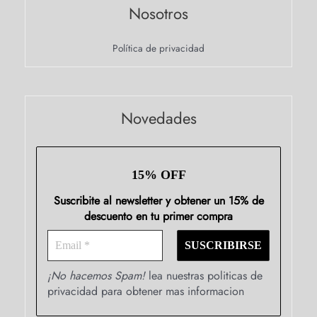
Nosotros
Política de privacidad
Novedades
15% OFF
Suscribite al newsletter y obtener un 15% de
descuento en tu primer compra
¡No hacemos Spam!
lea nuestras politicas de
privacidad para obtener mas informacion